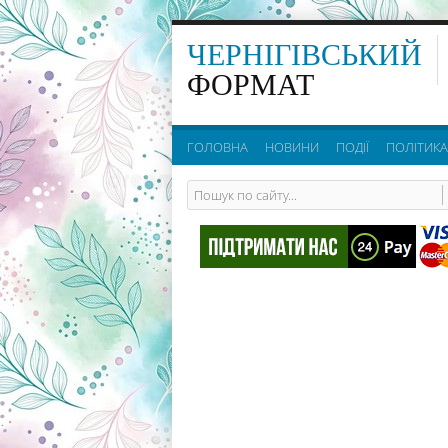
ЧЕРНІГІВСЬКИЙ
ФОРМАТ
ГОЛОВНА
НОВИНИ
ПОДІЇ
ПОЛІТИКА