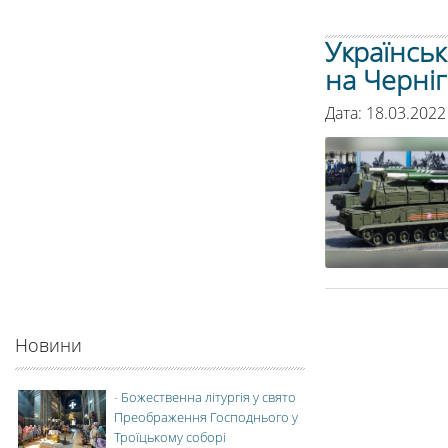
Українськ
на Черніг
Дата: 18.03.2022
Новини
-
Божественна літургія у свято
Преображення Господнього у
Троїцькому соборі