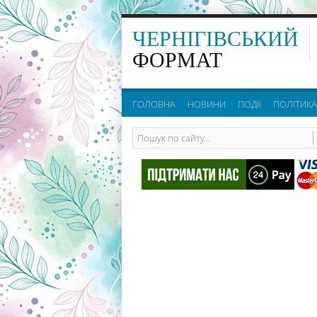
ЧЕРНІГІВСЬКИЙ
ФОРМАТ
ГОЛОВНА
НОВИНИ
ПОДІЇ
ПОЛІТИКА