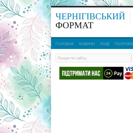
ЧЕРНІГІВСЬКИЙ
ФОРМАТ
ГОЛОВНА
НОВИНИ
ПОДІЇ
ПОЛІТИКА