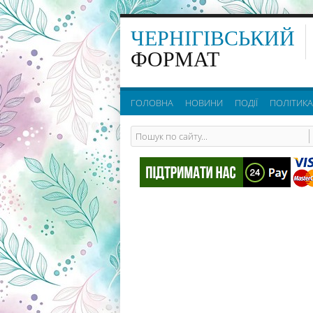
ЧЕРНІГІВСЬКИЙ
ФОРМАТ
ГОЛОВНА
НОВИНИ
ПОДІЇ
ПОЛІТИКА