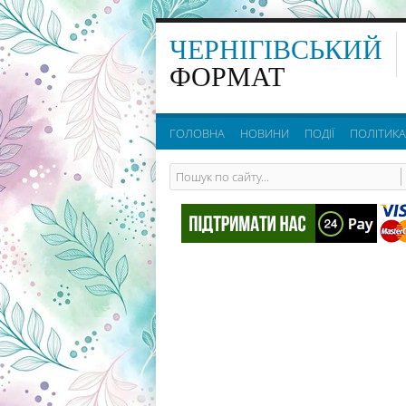
ЧЕРНІГІВСЬКИЙ
ФОРМАТ
ГОЛОВНА
НОВИНИ
ПОДІЇ
ПОЛІТИКА