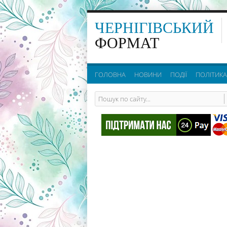
ЧЕРНІГІВСЬКИЙ
ФОРМАТ
ГОЛОВНА
НОВИНИ
ПОДІЇ
ПОЛІТИКА