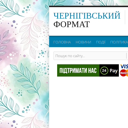
ЧЕРНІГІВСЬКИЙ
ФОРМАТ
ГОЛОВНА
НОВИНИ
ПОДІЇ
ПОЛІТИКА