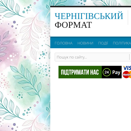
ЧЕРНІГІВСЬКИЙ
ФОРМАТ
ГОЛОВНА
НОВИНИ
ПОДІЇ
ПОЛІТИКА