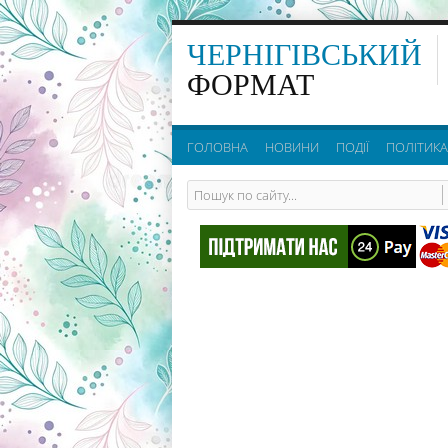
ЧЕРНІГІВСЬКИЙ
ФОРМАТ
ГОЛОВНА
НОВИНИ
ПОДІЇ
ПОЛІТИКА