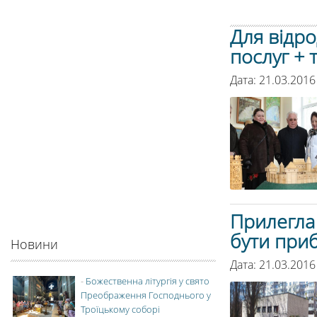
Для відр
послуг + 
Дата: 21.03.2016
Прилегла 
бути при
Новини
Дата: 21.03.2016
-
Божественна літургія у свято
Преображення Господнього у
Троїцькому соборі