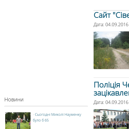
Сайт "Сі
Дата: 04.09.2016
Поліція 
зацікавле
Новини
Дата: 04.09.2016
-
Сьогодні Миколі Науменку
було б 65