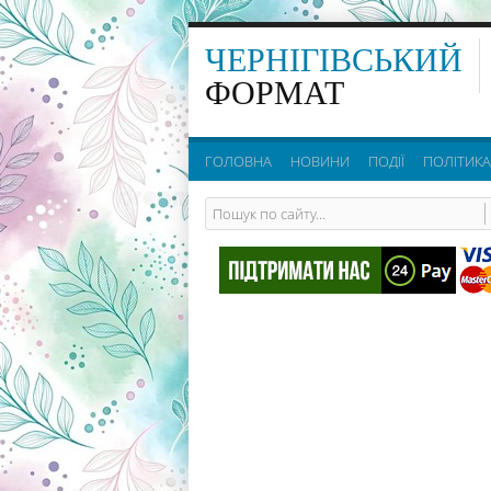
ЧЕРНІГІВСЬКИЙ
ФОРМАТ
ГОЛОВНА
НОВИНИ
ПОДІЇ
ПОЛІТИКА