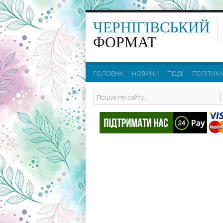
ЧЕРНІГІВСЬКИЙ
ФОРМАТ
ГОЛОВНА
НОВИНИ
ПОДІЇ
ПОЛІТИКА