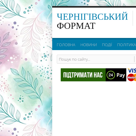
ЧЕРНІГІВСЬКИЙ
ФОРМАТ
ГОЛОВНА
НОВИНИ
ПОДІЇ
ПОЛІТИКА