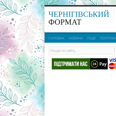
ЧЕРНІГІВСЬКИЙ
ФОРМАТ
ГОЛОВНА
НОВИНИ
ПОДІЇ
ПОЛІТИКА