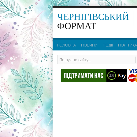
ЧЕРНІГІВСЬКИЙ
ФОРМАТ
ГОЛОВНА
НОВИНИ
ПОДІЇ
ПОЛІТИКА