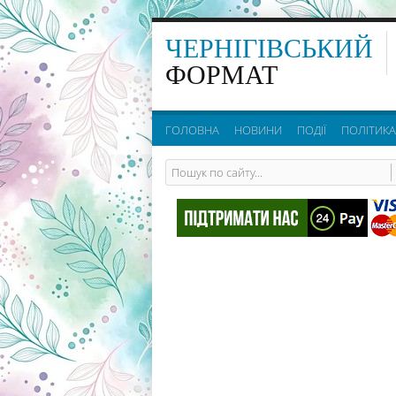
ЧЕРНІГІВСЬКИЙ
ФОРМАТ
ГОЛОВНА
НОВИНИ
ПОДІЇ
ПОЛІТИКА