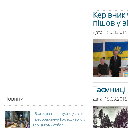
Керівник 
пішов у в
Дата: 15.03.2015
Таємниці 
Новини
Дата: 15.03.2015
-
Божественна літургія у свято
Преображення Господнього у
Троїцькому соборі