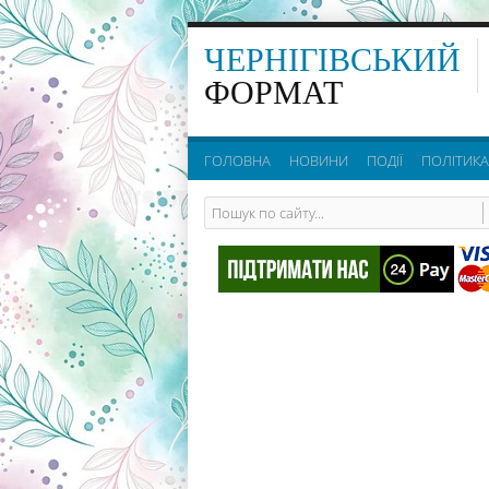
ЧЕРНІГІВСЬКИЙ
ФОРМАТ
ГОЛОВНА
НОВИНИ
ПОДІЇ
ПОЛІТИКА