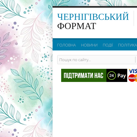
ЧЕРНІГІВСЬКИЙ
ФОРМАТ
ГОЛОВНА
НОВИНИ
ПОДІЇ
ПОЛІТИКА