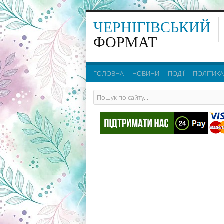
ЧЕРНІГІВСЬКИЙ
ФОРМАТ
ГОЛОВНА
НОВИНИ
ПОДІЇ
ПОЛІТИКА