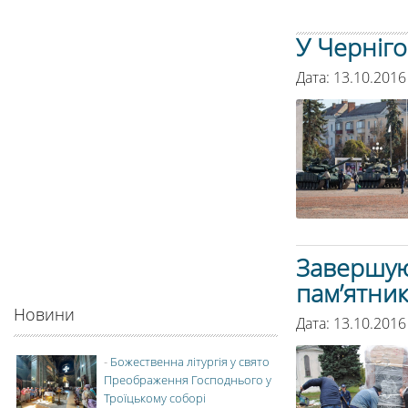
У Черніго
Дата: 13.10.2016
Завершую
пам’ятник
Новини
Дата: 13.10.2016
-
Божественна літургія у свято
Преображення Господнього у
Троїцькому соборі