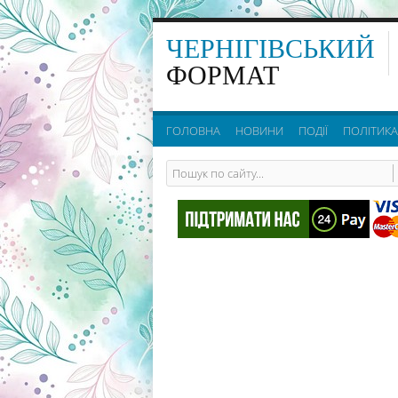
ЧЕРНІГІВСЬКИЙ
ФОРМАТ
ГОЛОВНА
НОВИНИ
ПОДІЇ
ПОЛІТИКА