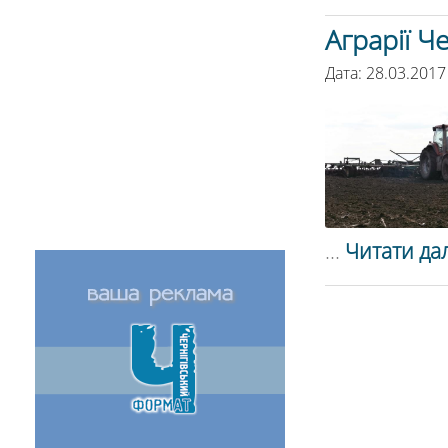
Аграрії Ч
Дата: 28.03.2017
...
Читати дал