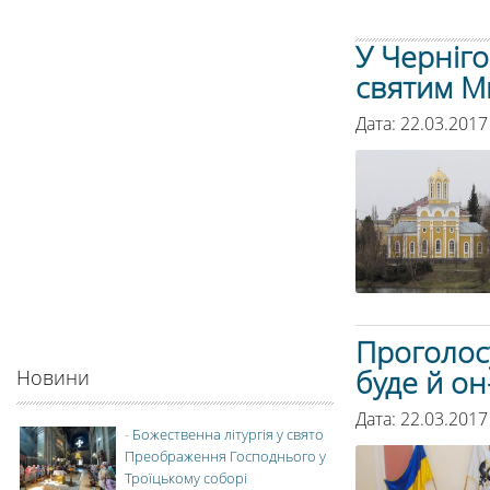
У Черніго
святим М
Дата: 22.03.2017
Проголос
буде й он
Новини
Дата: 22.03.2017
-
Божественна літургія у свято
Преображення Господнього у
Троїцькому соборі