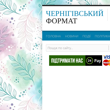
ЧЕРНІГІВСЬКИЙ
ФОРМАТ
ГОЛОВНА
НОВИНИ
ПОДІЇ
ПОЛІТИКА