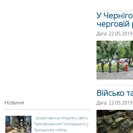
У Черніго
черговій 
Дата: 22.05.2019
Військо т
Новини
Дата: 22.05.2019
-
Божественна літургія у свято
Преображення Господнього у
Троїцькому соборі