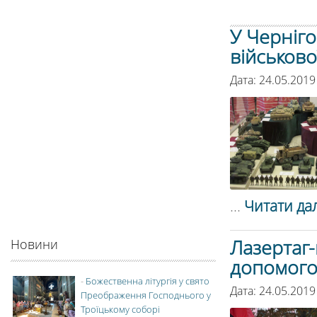
У Черніго
військово
Дата: 24.05.2019
...
Читати дал
Лазертаг-
Новини
допомого
-
Божественна літургія у свято
Дата: 24.05.2019
Преображення Господнього у
Троїцькому соборі