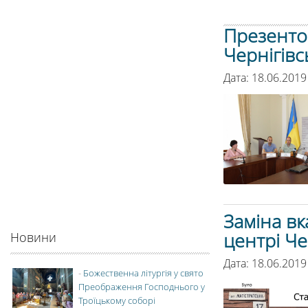
Презенто
Чернігівс
Дата: 18.06.2019
Заміна вк
центрі Че
Новини
Дата: 18.06.201
-
Божественна літургія у свято
Преображення Господнього у
Троїцькому соборі