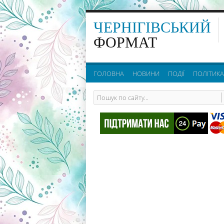
ЧЕРНІГІВСЬКИЙ
ФОРМАТ
ГОЛОВНА
НОВИНИ
ПОДІЇ
ПОЛІТИКА