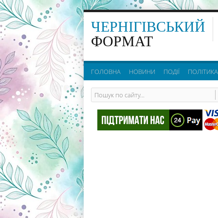
ЧЕРНІГІВСЬКИЙ
ФОРМАТ
ГОЛОВНА
НОВИНИ
ПОДІЇ
ПОЛІТИКА