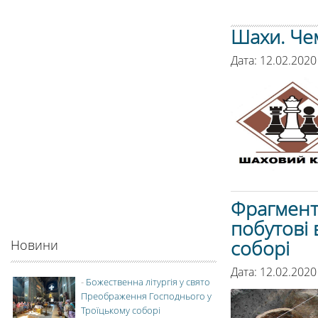
Шахи. Чем
Дата: 12.02.2020
Фрагменти
побутові
соборі
Новини
Дата: 12.02.2020
-
Божественна літургія у свято
Преображення Господнього у
Троїцькому соборі