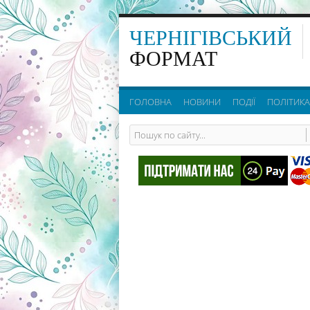
ЧЕРНІГІВСЬКИЙ
ФОРМАТ
ГОЛОВНА
НОВИНИ
ПОДІЇ
ПОЛІТИКА