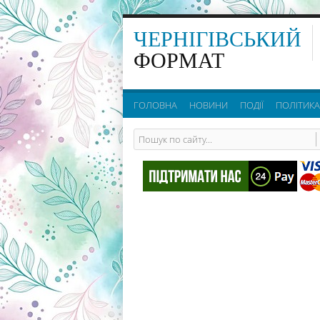
ЧЕРНІГІВСЬКИЙ
ФОРМАТ
ГОЛОВНА
НОВИНИ
ПОДІЇ
ПОЛІТИКА