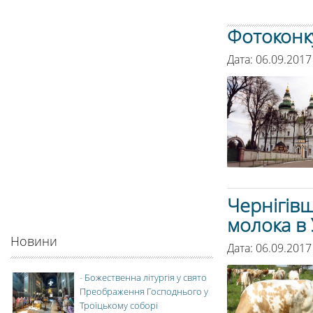
Фотоконку
Дата: 06.09.2017
Чернігівщ
молока в 
Новини
Дата: 06.09.2017
-
Божественна літургія у свято
Преображення Господнього у
Троїцькому соборі