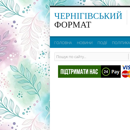
ЧЕРНІГІВСЬКИЙ
ФОРМАТ
ГОЛОВНА
НОВИНИ
ПОДІЇ
ПОЛІТИКА