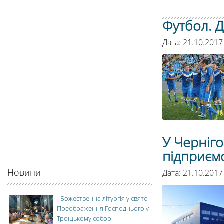
Футбол. Д
Дата: 21.10.2017
У Черніго
підприєм
Новини
Дата: 21.10.2017
-
Божественна літургія у свято
Преображення Господнього у
Троїцькому соборі