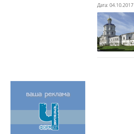
Дата: 04.10.2017