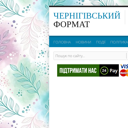
ЧЕРНІГІВСЬКИЙ
ФОРМАТ
ГОЛОВНА
НОВИНИ
ПОДІЇ
ПОЛІТИКА