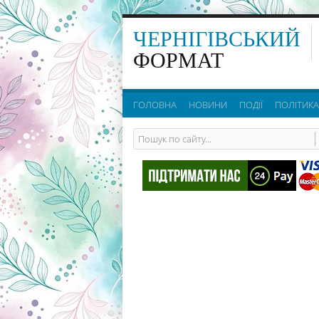
ЧЕРНІГІВСЬКИЙ
ФОРМАТ
ГОЛОВНА
НОВИНИ
ПОДІЇ
ПОЛІТИКА