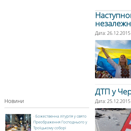
Наступно
незалежн
Дата: 26.12.2015
ДТП у Чер
Новини
Дата: 25.12.2015
-
Божественна літургія у свято
Преображення Господнього у
Троїцькому соборі