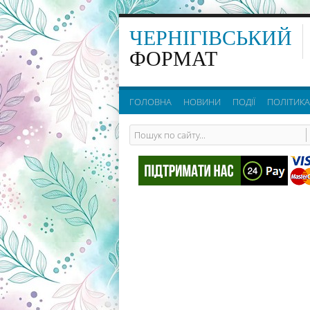
ЧЕРНІГІВСЬКИЙ
ФОРМАТ
ГОЛОВНА
НОВИНИ
ПОДІЇ
ПОЛІТИКА