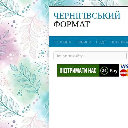
ЧЕРНІГІВСЬКИЙ
ФОРМАТ
ГОЛОВНА
НОВИНИ
ПОДІЇ
ПОЛІТИКА