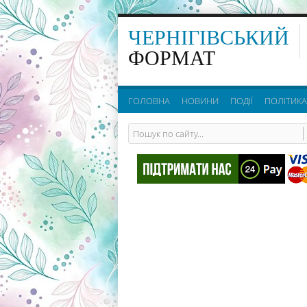
ЧЕРНІГІВСЬКИЙ
ФОРМАТ
ГОЛОВНА
НОВИНИ
ПОДІЇ
ПОЛІТИКА