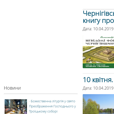
Чернігівс
книгу про
Дата: 10.04.201
10 квітня
Новини
Дата: 10.04.2019
-
Божественна літургія у свято
Преображення Господнього у
Троїцькому соборі