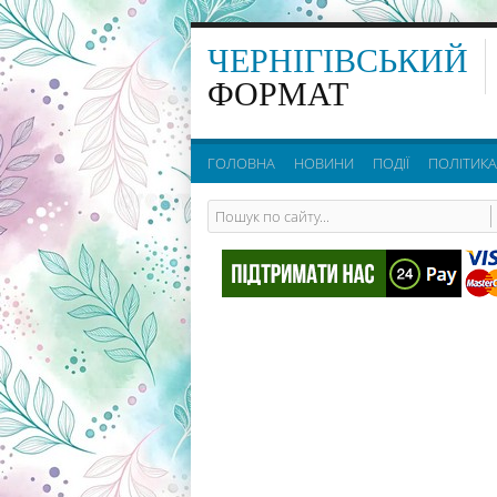
ЧЕРНІГІВСЬКИЙ
ФОРМАТ
ГОЛОВНА
НОВИНИ
ПОДІЇ
ПОЛІТИКА