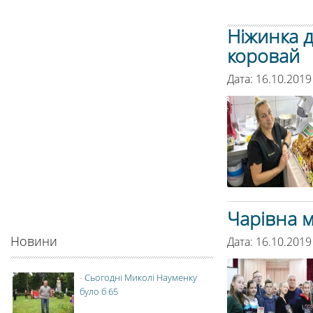
Ніжинка 
коровай
Дата: 16.10.2019
Чарівна м
Новини
Дата: 16.10.2019
-
Сьогодні Миколі Науменку
було б 65