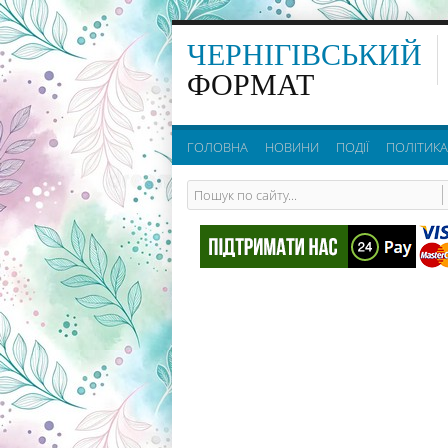
ЧЕРНІГІВСЬКИЙ
ФОРМАТ
ГОЛОВНА
НОВИНИ
ПОДІЇ
ПОЛІТИКА