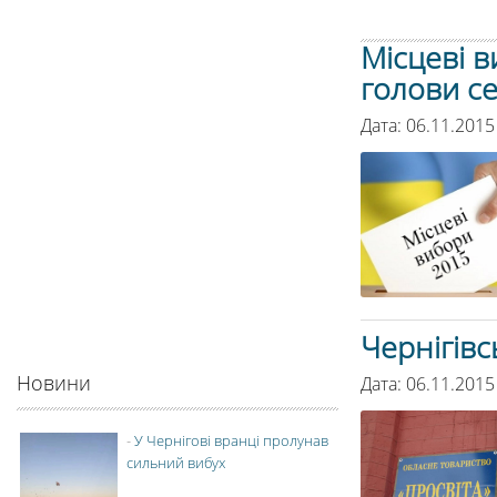
Місцеві в
голови с
Дата: 06.11.2015
Чернігівс
Новини
Дата: 06.11.2015
-
У Чернігові вранці пролунав
сильний вибух